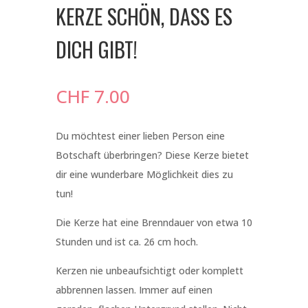
KERZE SCHÖN, DASS ES
DICH GIBT!
CHF
7.00
Du möchtest einer lieben Person eine
Botschaft überbringen? Diese Kerze bietet
dir eine wunderbare Möglichkeit dies zu
tun!
Die Kerze hat eine Brenndauer von etwa 10
Stunden und ist ca. 26 cm hoch.
Kerzen nie unbeaufsichtigt oder komplett
abbrennen lassen. Immer auf einen