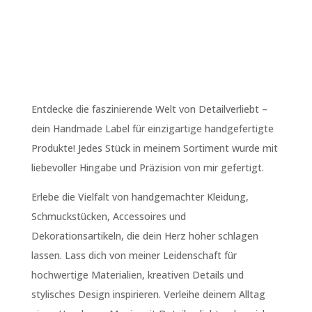
Entdecke die faszinierende Welt von Detailverliebt –
dein Handmade Label für einzigartige handgefertigte
Produkte! Jedes Stück in meinem Sortiment wurde mit
liebevoller Hingabe und Präzision von mir gefertigt.
Erlebe die Vielfalt von handgemachter Kleidung,
Schmuckstücken, Accessoires und
Dekorationsartikeln, die dein Herz höher schlagen
lassen. Lass dich von meiner Leidenschaft für
hochwertige Materialien, kreativen Details und
stylisches Design inspirieren. Verleihe deinem Alltag