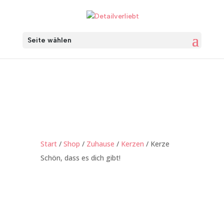
Seite wählen
Start
/
Shop
/
Zuhause
/
Kerzen
/ Kerze
Schön, dass es dich gibt!