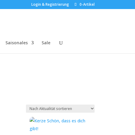
Login & Registrierung
0-Artikel
Saisonales
Sale