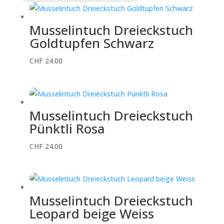
sortiert
Musselintuch Dreieckstuch
Goldtupfen Schwarz
CHF
24.00
Musselintuch Dreieckstuch
Pünktli Rosa
CHF
24.00
Musselintuch Dreieckstuch
Leopard beige Weiss