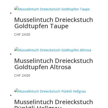
Musselintuch Dreieckstuch
Goldtupfen Taupe
CHF
24.00
Musselintuch Dreieckstuch
Goldtupfen Altrosa
CHF
24.00
Musselintuch Dreieckstuch
Pünktli Hellgrau