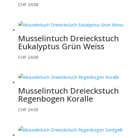
CHF
24.00
Musselintuch Dreieckstuch
Eukalyptus Grün Weiss
CHF
24.00
Musselintuch Dreieckstuch
Regenbogen Koralle
CHF
24.00