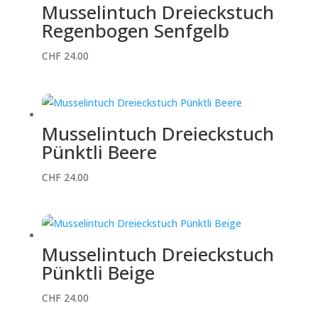
Musselintuch Dreieckstuch
Regenbogen Senfgelb
CHF
24.00
Musselintuch Dreieckstuch
Pünktli Beere
CHF
24.00
Musselintuch Dreieckstuch
Pünktli Beige
CHF
24.00