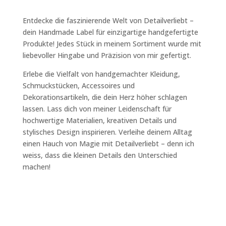
Entdecke die faszinierende Welt von Detailverliebt –
dein Handmade Label für einzigartige handgefertigte
Produkte! Jedes Stück in meinem Sortiment wurde mit
liebevoller Hingabe und Präzision von mir gefertigt.
Erlebe die Vielfalt von handgemachter Kleidung,
Schmuckstücken, Accessoires und
Dekorationsartikeln, die dein Herz höher schlagen
lassen. Lass dich von meiner Leidenschaft für
hochwertige Materialien, kreativen Details und
stylisches Design inspirieren. Verleihe deinem Alltag
einen Hauch von Magie mit Detailverliebt – denn ich
weiss, dass die kleinen Details den Unterschied
machen!