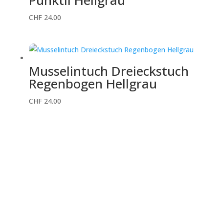
CHF
24.00
Musselintuch Dreieckstuch
Regenbogen Hellgrau
CHF
24.00