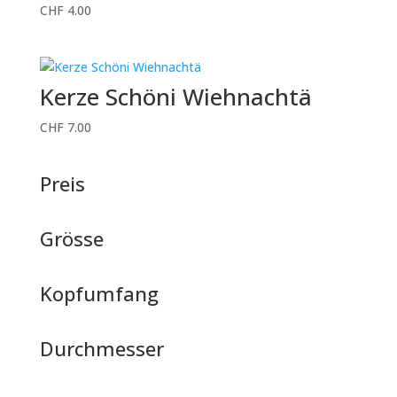
CHF
4.00
Kerze Schöni Wiehnachtä
CHF
7.00
Preis
Grösse
Kopfumfang
Durchmesser