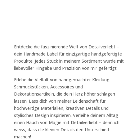
Entdecke die faszinierende Welt von Detailverliebt –
dein Handmade Label für einzigartige handgefertigte
Produkte! Jedes Stück in meinem Sortiment wurde mit
liebevoller Hingabe und Präzision von mir gefertigt.
Erlebe die Vielfalt von handgemachter Kleidung,
Schmuckstücken, Accessoires und
Dekorationsartikeln, die dein Herz höher schlagen
lassen. Lass dich von meiner Leidenschaft für
hochwertige Materialien, kreativen Details und
stylisches Design inspirieren. Verleihe deinem Alltag
einen Hauch von Magie mit Detailverliebt – denn ich
weiss, dass die kleinen Details den Unterschied
machen!