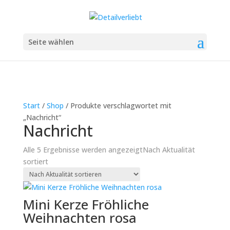
Seite wählen
Start
/
Shop
/ Produkte verschlagwortet mit
„Nachricht“
Nachricht
Alle 5 Ergebnisse werden angezeigt
Nach Aktualität
sortiert
Mini Kerze Fröhliche
Weihnachten rosa