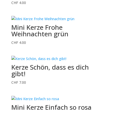
CHF
4.00
Mini Kerze Frohe
Weihnachten grün
CHF
4.00
Kerze Schön, dass es dich
gibt!
CHF
7.00
Mini Kerze Einfach so rosa