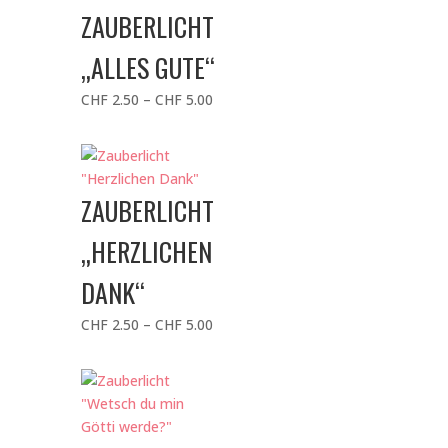
ZAUBERLICHT
„ALLES GUTE“
Preisspanne:
CHF
2.50
–
CHF
5.00
CHF 2.50
bis
CHF 5.00
ZAUBERLICHT
„HERZLICHEN
DANK“
Preisspanne:
CHF
2.50
–
CHF
5.00
CHF 2.50
bis
CHF 5.00