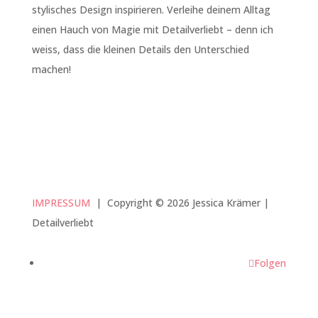
stylisches Design inspirieren. Verleihe deinem Alltag
einen Hauch von Magie mit Detailverliebt – denn ich
weiss, dass die kleinen Details den Unterschied
machen!
IMPRESSUM
|
Copyright © 2026 Jessica Krämer |
Detailverliebt
Folgen