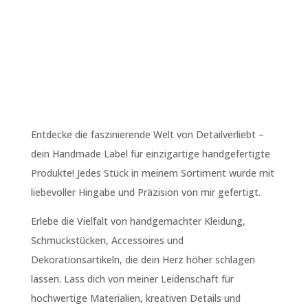
Entdecke die faszinierende Welt von Detailverliebt –
dein Handmade Label für einzigartige handgefertigte
Produkte! Jedes Stück in meinem Sortiment wurde mit
liebevoller Hingabe und Präzision von mir gefertigt.
Erlebe die Vielfalt von handgemachter Kleidung,
Schmuckstücken, Accessoires und
Dekorationsartikeln, die dein Herz höher schlagen
lassen. Lass dich von meiner Leidenschaft für
hochwertige Materialien, kreativen Details und