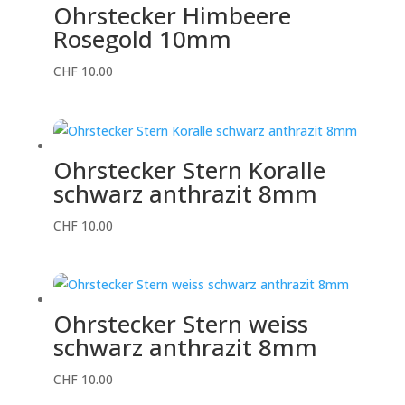
Ohrstecker Himbeere
Rosegold 10mm
CHF
10.00
Ohrstecker Stern Koralle
schwarz anthrazit 8mm
CHF
10.00
Ohrstecker Stern weiss
schwarz anthrazit 8mm
CHF
10.00