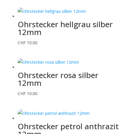
Ohrstecker hellgrau silber
12mm
CHF
10.00
Ohrstecker rosa silber
12mm
CHF
10.00
Ohrstecker petrol anthrazit
12mm