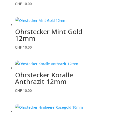
CHF
10.00
Ohrstecker Mint Gold
12mm
CHF
10.00
Ohrstecker Koralle
Anthrazit 12mm
CHF
10.00