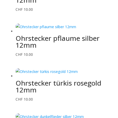
CHF
10.00
Ohrstecker pflaume silber
12mm
CHF
10.00
Ohrstecker türkis rosegold
12mm
CHF
10.00