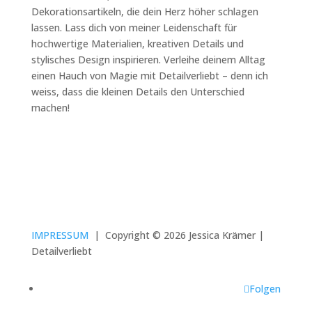
Dekorationsartikeln, die dein Herz höher schlagen
lassen. Lass dich von meiner Leidenschaft für
hochwertige Materialien, kreativen Details und
stylisches Design inspirieren. Verleihe deinem Alltag
einen Hauch von Magie mit Detailverliebt – denn ich
weiss, dass die kleinen Details den Unterschied
machen!
IMPRESSUM
|
Copyright © 2026 Jessica Krämer |
Detailverliebt
Folgen