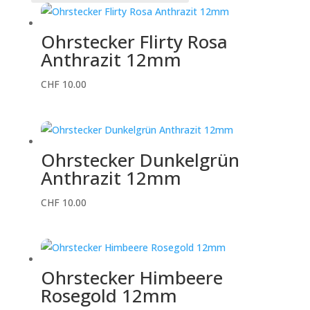
sortiert
Ohrstecker Flirty Rosa
Anthrazit 12mm
CHF
10.00
Ohrstecker Dunkelgrün
Anthrazit 12mm
CHF
10.00
Ohrstecker Himbeere
Rosegold 12mm