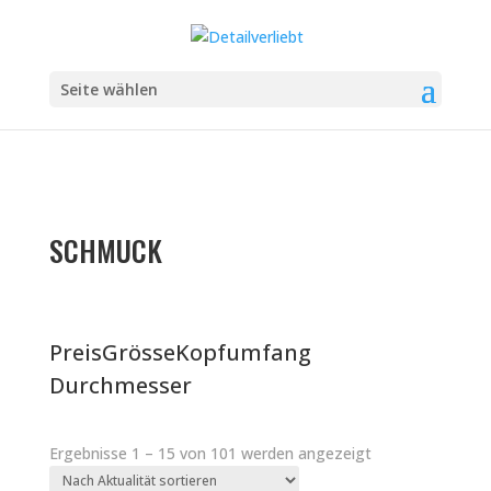
Seite wählen
SCHMUCK
Preis
Grösse
Kopfumfang
Durchmesser
Nach
Ergebnisse 1 – 15 von 101 werden angezeigt
Aktualität