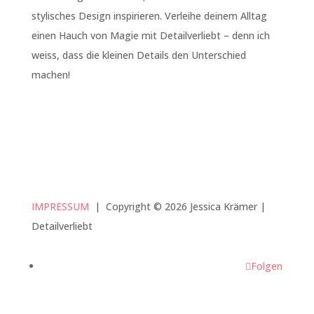
stylisches Design inspirieren. Verleihe deinem Alltag
einen Hauch von Magie mit Detailverliebt – denn ich
weiss, dass die kleinen Details den Unterschied
machen!
IMPRESSUM
|
Copyright © 2026 Jessica Krämer |
Detailverliebt
Folgen