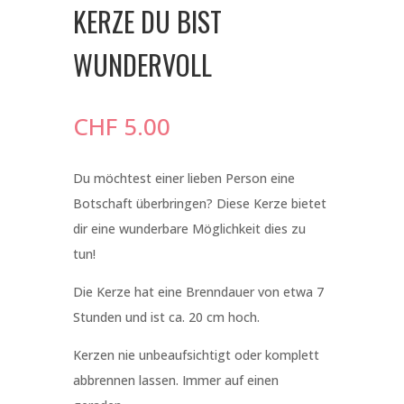
KERZE DU BIST
WUNDERVOLL
CHF
5.00
Du möchtest einer lieben Person eine
Botschaft überbringen? Diese Kerze bietet
dir eine wunderbare Möglichkeit dies zu
tun!
Die Kerze hat eine Brenndauer von etwa 7
Stunden und ist ca. 20 cm hoch.
Kerzen nie unbeaufsichtigt oder komplett
abbrennen lassen. Immer auf einen