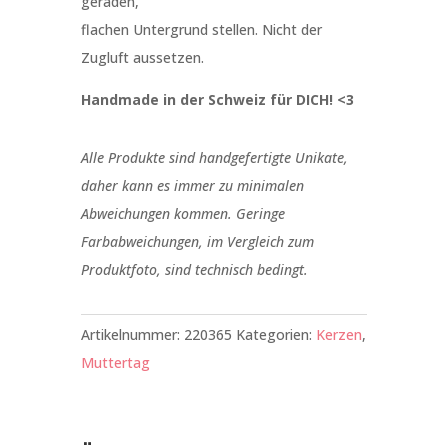
geraden,
flachen Untergrund stellen. Nicht der
Zugluft aussetzen.
Handmade in der Schweiz für DICH! <3
Alle Produkte sind handgefertigte Unikate,
daher kann es immer zu minimalen
Abweichungen kommen. Geringe
Farbabweichungen, im Vergleich zum
Produktfoto, sind technisch bedingt.
Artikelnummer:
220365
Kategorien:
Kerzen
,
Muttertag