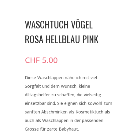
WASCHTUCH VÖGEL
ROSA HELLBLAU PINK
CHF
5.00
Diese Waschlappen nähe ich mit viel
Sorgfalt und dem Wunsch, kleine
Alltagshelfer zu schaffen, die vielseitig
einsetzbar sind. Sie eignen sich sowohl zum
sanften Abschminken als Kosmetiktuch als
auch als Waschlappen in der passenden
Grösse für zarte Babyhaut.