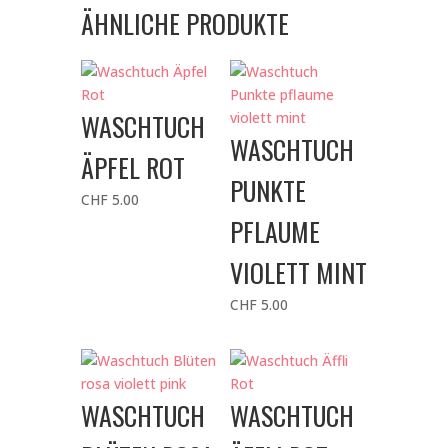
ÄHNLICHE PRODUKTE
WASCHTUCH
WASCHTUCH
ÄPFEL ROT
PUNKTE
CHF
5.00
PFLAUME
VIOLETT MINT
CHF
5.00
WASCHTUCH
WASCHTUCH