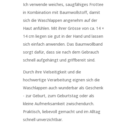
Ich verwende weiches, saugfähiges Frottee
in Kombination mit Baumwollstoff, damit
sich die Waschlappen angenehm auf der
Haut anfühlen. Mit ihrer Grösse von ca. 14 ×
14 cm liegen sie gut in der Hand und lassen
sich einfach anwenden. Das Baumwollband
sorgt dafür, dass sie nach dem Gebrauch
schnell aufgehängt und griffbereit sind.
Durch ihre Vielseitigkeit und die
hochwertige Verarbeitung eignen sich die
Waschlappen auch wunderbar als Geschenk
- zur Geburt, zum Geburtstag oder als
kleine Aufmerksamkeit zwischendurch.
Praktisch, liebevoll gemacht und im Alltag
schnell unverzichtbar.