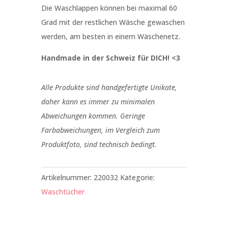
Die Waschlappen können bei maximal 60
Grad mit der restlichen Wäsche gewaschen
werden, am besten in einem Wäschenetz.
Handmade in der Schweiz für DICH! <3
Alle Produkte sind handgefertigte Unikate,
daher kann es immer zu minimalen
Abweichungen kommen. Geringe
Farbabweichungen, im Vergleich zum
Produktfoto, sind technisch bedingt.
Artikelnummer:
220032
Kategorie:
Waschtücher