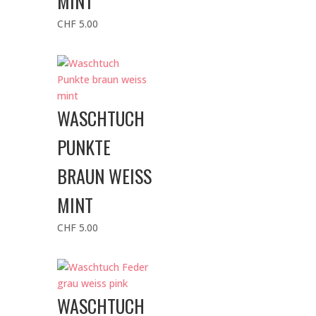
MINT
CHF
5.00
WASCHTUCH
PUNKTE
BRAUN WEISS
MINT
CHF
5.00
WASCHTUCH