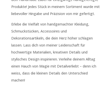
Produkte! Jedes Stück in meinem Sortiment wurde mit
liebevoller Hingabe und Präzision von mir gefertigt.
Erlebe die Vielfalt von handgemachter Kleidung,
Schmuckstücken, Accessoires und
Dekorationsartikeln, die dein Herz höher schlagen
lassen. Lass dich von meiner Leidenschaft für
hochwertige Materialien, kreativen Details und
stylisches Design inspirieren. Verleihe deinem Alltag
einen Hauch von Magie mit Detailverliebt – denn ich
weiss, dass die kleinen Details den Unterschied
machen!