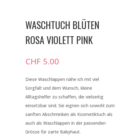
WASCHTUCH BLÜTEN
ROSA VIOLETT PINK
CHF
5.00
Diese Waschlappen nähe ich mit viel
Sorgfalt und dem Wunsch, kleine
Alltagshelfer zu schaffen, die vielseitig
einsetzbar sind. Sie eignen sich sowohl zum
sanften Abschminken als Kosmetiktuch als
auch als Waschlappen in der passenden
Grösse für zarte Babyhaut.