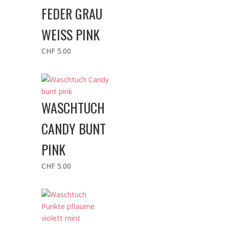
FEDER GRAU
WEISS PINK
CHF
5.00
WASCHTUCH
CANDY BUNT
PINK
CHF
5.00