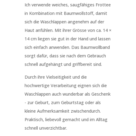
Ich verwende weiches, saugfähiges Frottee
in Kombination mit Baumwollstoff, damit
sich die Waschlappen angenehm auf der
Haut anfühlen. Mit ihrer Grösse von ca. 14 ×
14 cm liegen sie gut in der Hand und lassen
sich einfach anwenden. Das Baumwollband
sorgt dafür, dass sie nach dem Gebrauch
schnell aufgehängt und griffbereit sind.
Durch ihre Vielseitigkeit und die
hochwertige Verarbeitung eignen sich die
Waschlappen auch wunderbar als Geschenk
- zur Geburt, zum Geburtstag oder als
kleine Aufmerksamkeit zwischendurch.
Praktisch, liebevoll gemacht und im Alltag
schnell unverzichtbar.