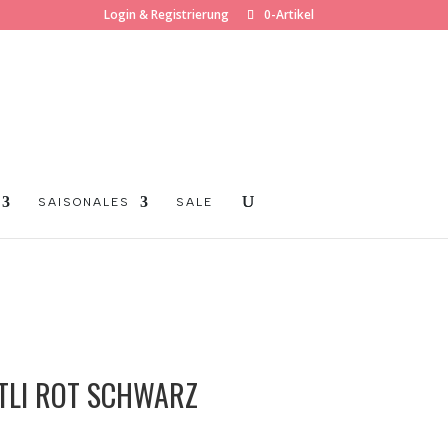
Login & Registrierung
0-Artikel
SAISONALES
SALE
LI ROT SCHWARZ