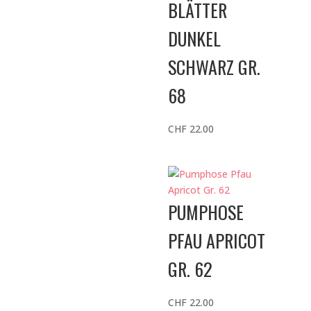
BLÄTTER
DUNKEL
SCHWARZ GR.
68
CHF
22.00
PUMPHOSE
PFAU APRICOT
GR. 62
CHF
22.00