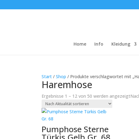
Home
Info
Kleidung
Start
/
Shop
/ Produkte verschlagwortet mit „
Haremhose
Ergebnisse 1 – 12 von 50 werden angezeigt
Nach
Pumphose Sterne
Türkis Gelb Gr. 68