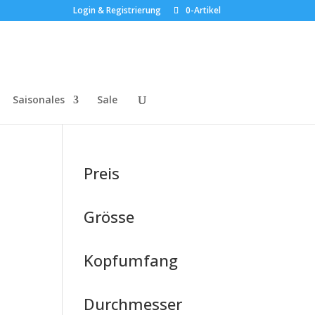
Login & Registrierung
0-Artikel
Saisonales
Sale
Preis
Grösse
Kopfumfang
Durchmesser