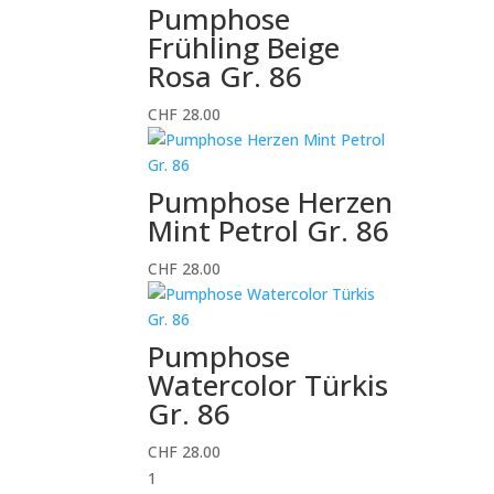
Pumphose
Frühling Beige
Rosa Gr. 86
CHF
28.00
Pumphose Herzen
Mint Petrol Gr. 86
CHF
28.00
Pumphose
Watercolor Türkis
Gr. 86
CHF
28.00
1