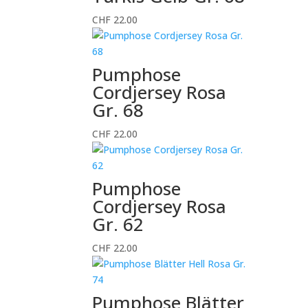
CHF
22.00
Pumphose
Cordjersey Rosa
Gr. 68
CHF
22.00
Pumphose
Cordjersey Rosa
Gr. 62
CHF
22.00
Pumphose Blätter