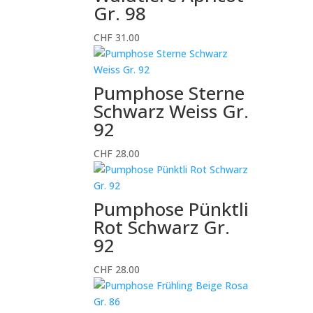
Gr. 98
CHF
31.00
Pumphose Sterne
Schwarz Weiss Gr.
92
CHF
28.00
Pumphose Pünktli
Rot Schwarz Gr.
92
CHF
28.00