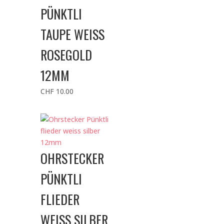
PÜNKTLI
TAUPE WEISS
ROSEGOLD
12MM
CHF
10.00
OHRSTECKER
PÜNKTLI
FLIEDER
WEISS SILBER