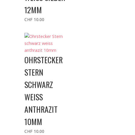
12MM
CHF
10.00
OHRSTECKER
STERN
SCHWARZ
WEISS
ANTHRAZIT
10MM
CHF
10.00