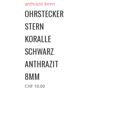
OHRSTECKER
STERN
KORALLE
SCHWARZ
ANTHRAZIT
8MM
CHF
10.00