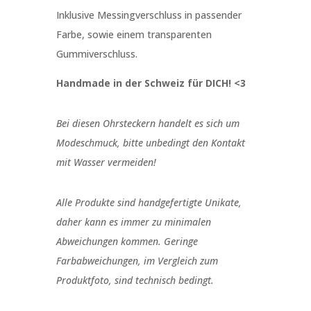
Inklusive Messingverschluss in passender
Farbe, sowie einem transparenten
Gummiverschluss.
Handmade in der Schweiz für DICH! <3
Bei diesen Ohrsteckern handelt es sich um
Modeschmuck, bitte unbedingt den Kontakt
mit Wasser vermeiden!
Alle Produkte sind handgefertigte Unikate,
daher kann es immer zu minimalen
Abweichungen kommen. Geringe
Farbabweichungen, im Vergleich zum
Produktfoto, sind technisch bedingt.