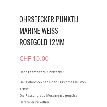
OHRSTECKER PÜNKTLI
MARINE WEISS
ROSEGOLD 12MM
CHF
10.00
Handgearbeitete Ohrstecker
Der Cabochon hat einen Durchmesser von
12mm.
Die Fassung aus Messing ist gemäss
Hersteller nickelfrei.