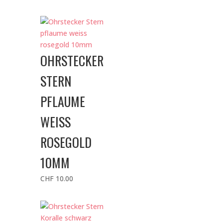
OHRSTECKER
STERN
PFLAUME
WEISS
ROSEGOLD
10MM
CHF
10.00