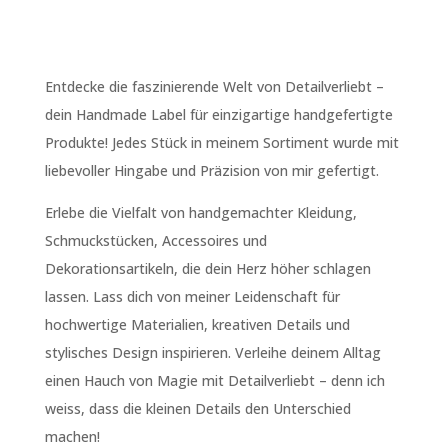
Entdecke die faszinierende Welt von Detailverliebt –
dein Handmade Label für einzigartige handgefertigte
Produkte! Jedes Stück in meinem Sortiment wurde mit
liebevoller Hingabe und Präzision von mir gefertigt.
Erlebe die Vielfalt von handgemachter Kleidung,
Schmuckstücken, Accessoires und
Dekorationsartikeln, die dein Herz höher schlagen
lassen. Lass dich von meiner Leidenschaft für
hochwertige Materialien, kreativen Details und
stylisches Design inspirieren. Verleihe deinem Alltag
einen Hauch von Magie mit Detailverliebt – denn ich
weiss, dass die kleinen Details den Unterschied
machen!