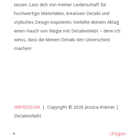
lassen. Lass dich von meiner Leidenschaft für
hochwertige Materialien, kreativen Details und
stylisches Design inspirieren. Verleihe deinem Alltag
einen Hauch von Magie mit Detailverliebt – denn ich
weiss, dass die kleinen Details den Unterschied
machen!
IMPRESSUM
|
Copyright © 2026 Jessica Krämer |
Detailverliebt
Folgen