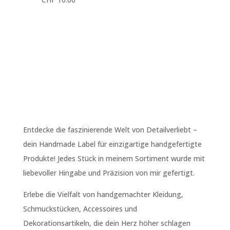
Entdecke die faszinierende Welt von Detailverliebt –
dein Handmade Label für einzigartige handgefertigte
Produkte! Jedes Stück in meinem Sortiment wurde mit
liebevoller Hingabe und Präzision von mir gefertigt.
Erlebe die Vielfalt von handgemachter Kleidung,
Schmuckstücken, Accessoires und
Dekorationsartikeln, die dein Herz höher schlagen