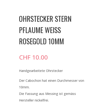
OHRSTECKER STERN
PFLAUME WEISS
ROSEGOLD 10MM
CHF
10.00
Handgearbeitete Ohrstecker
Der Cabochon hat einen Durchmesser von
10mm.
Die Fassung aus Messing ist gemäss
Hersteller nickelfrei.