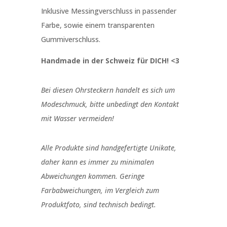
Inklusive Messingverschluss in passender
Farbe, sowie einem transparenten
Gummiverschluss.
Handmade in der Schweiz für DICH! <3
Bei diesen Ohrsteckern handelt es sich um
Modeschmuck, bitte unbedingt den Kontakt
mit Wasser vermeiden!
Alle Produkte sind handgefertigte Unikate,
daher kann es immer zu minimalen
Abweichungen kommen. Geringe
Farbabweichungen, im Vergleich zum
Produktfoto, sind technisch bedingt.