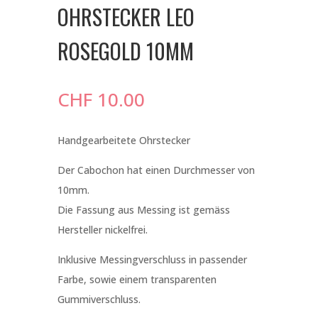
OHRSTECKER LEO
ROSEGOLD 10MM
CHF
10.00
Handgearbeitete Ohrstecker
Der Cabochon hat einen Durchmesser von
10mm.
Die Fassung aus Messing ist gemäss
Hersteller nickelfrei.
Inklusive Messingverschluss in passender
Farbe, sowie einem transparenten
Gummiverschluss.