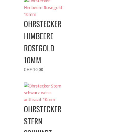
OHRSTECKER
HIMBEERE
ROSEGOLD
10MM
CHF
10.00
OHRSTECKER
STERN