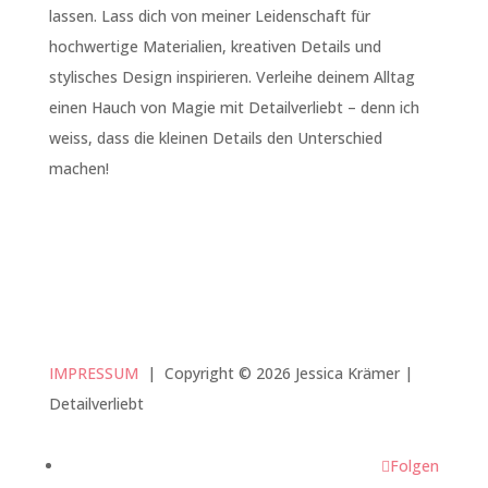
lassen. Lass dich von meiner Leidenschaft für
hochwertige Materialien, kreativen Details und
stylisches Design inspirieren. Verleihe deinem Alltag
einen Hauch von Magie mit Detailverliebt – denn ich
weiss, dass die kleinen Details den Unterschied
machen!
IMPRESSUM
|
Copyright © 2026 Jessica Krämer |
Detailverliebt
Folgen