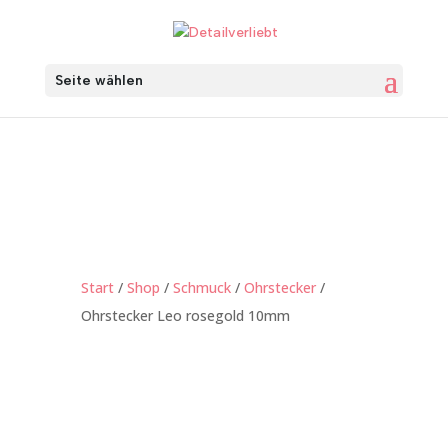
Seite wählen
Start
/
Shop
/
Schmuck
/
Ohrstecker
/
Ohrstecker Leo rosegold 10mm