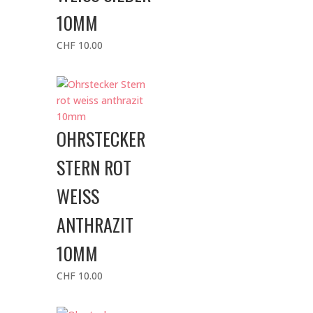
10MM
CHF
10.00
OHRSTECKER
STERN ROT
WEISS
ANTHRAZIT
10MM
CHF
10.00