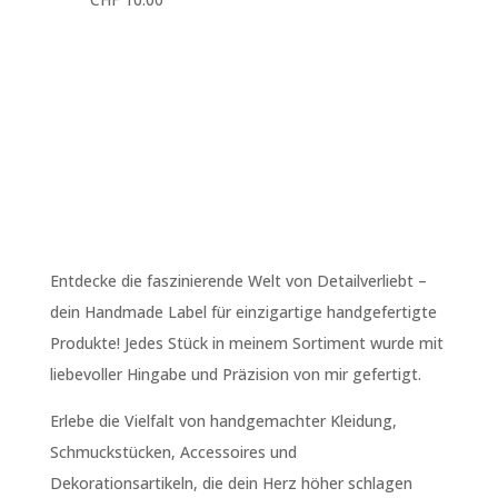
Entdecke die faszinierende Welt von Detailverliebt –
dein Handmade Label für einzigartige handgefertigte
Produkte! Jedes Stück in meinem Sortiment wurde mit
liebevoller Hingabe und Präzision von mir gefertigt.
Erlebe die Vielfalt von handgemachter Kleidung,
Schmuckstücken, Accessoires und
Dekorationsartikeln, die dein Herz höher schlagen