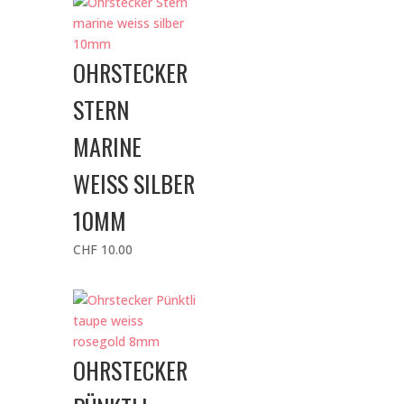
OHRSTECKER
STERN
MARINE
WEISS SILBER
10MM
CHF
10.00
OHRSTECKER