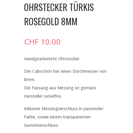
OHRSTECKER TÜRKIS
ROSEGOLD 8MM
CHF
10.00
Handgearbeitete Ohrstecker
Der Cabochon hat einen Durchmesser von
8mm.
Die Fassung aus Messing ist gemäss
Hersteller nickelfrei.
Inklusive Messingverschluss in passender
Farbe, sowie einem transparenten
Gummiverschluss.