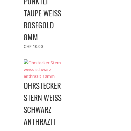
PÜNKTLI
TAUPE WEISS
ROSEGOLD
8MM
CHF
10.00
OHRSTECKER
STERN WEISS
SCHWARZ
ANTHRAZIT