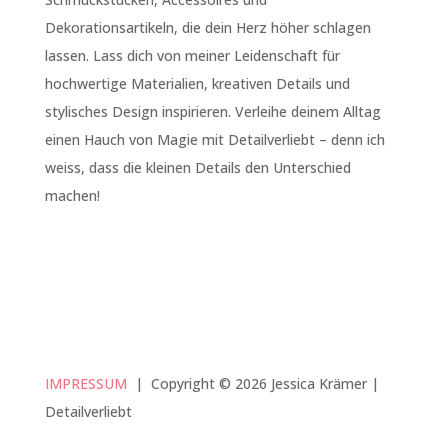
Dekorationsartikeln, die dein Herz höher schlagen
lassen. Lass dich von meiner Leidenschaft für
hochwertige Materialien, kreativen Details und
stylisches Design inspirieren. Verleihe deinem Alltag
einen Hauch von Magie mit Detailverliebt – denn ich
weiss, dass die kleinen Details den Unterschied
machen!
IMPRESSUM
|
Copyright © 2026 Jessica Krämer |
Detailverliebt