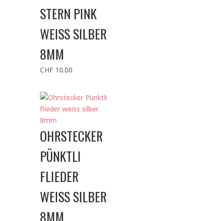
STERN PINK
WEISS SILBER
8MM
CHF
10.00
OHRSTECKER
PÜNKTLI
FLIEDER
WEISS SILBER
8MM