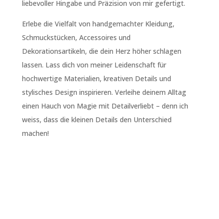
liebevoller Hingabe und Präzision von mir gefertigt.
Erlebe die Vielfalt von handgemachter Kleidung,
Schmuckstücken, Accessoires und
Dekorationsartikeln, die dein Herz höher schlagen
lassen. Lass dich von meiner Leidenschaft für
hochwertige Materialien, kreativen Details und
stylisches Design inspirieren. Verleihe deinem Alltag
einen Hauch von Magie mit Detailverliebt – denn ich
weiss, dass die kleinen Details den Unterschied
machen!