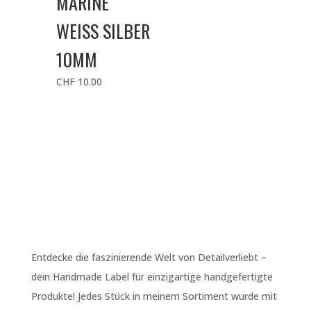
MARINE
WEISS SILBER
10MM
CHF
10.00
Entdecke die faszinierende Welt von Detailverliebt –
dein Handmade Label für einzigartige handgefertigte
Produkte! Jedes Stück in meinem Sortiment wurde mit