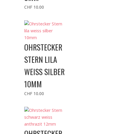
CHF
10.00
OHRSTECKER
STERN LILA
WEISS SILBER
10MM
CHF
10.00
OHRSTECKER