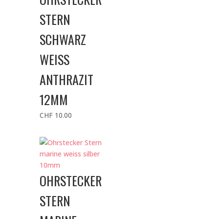
STERN
SCHWARZ
WEISS
ANTHRAZIT
12MM
CHF
10.00
OHRSTECKER
STERN