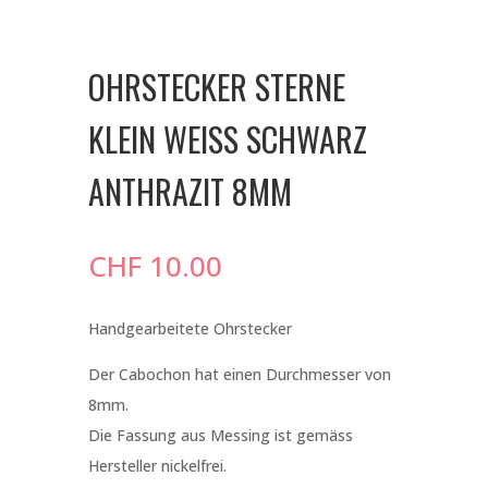
OHRSTECKER STERNE
KLEIN WEISS SCHWARZ
ANTHRAZIT 8MM
CHF
10.00
Handgearbeitete Ohrstecker
Der Cabochon hat einen Durchmesser von
8mm.
Die Fassung aus Messing ist gemäss
Hersteller nickelfrei.