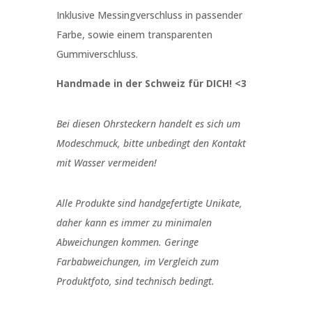
Inklusive Messingverschluss in passender
Farbe, sowie einem transparenten
Gummiverschluss.
Handmade in der Schweiz für DICH! <3
Bei diesen Ohrsteckern handelt es sich um
Modeschmuck, bitte unbedingt den Kontakt
mit Wasser vermeiden!
Alle Produkte sind handgefertigte Unikate,
daher kann es immer zu minimalen
Abweichungen kommen. Geringe
Farbabweichungen, im Vergleich zum
Produktfoto, sind technisch bedingt.