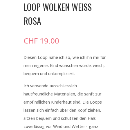
LOOP WOLKEN WEISS
ROSA
CHF
19.00
Diesen Loop nähe ich so, wie ich ihn mir für
mein eigenes Kind wünschen würde: weich,
bequem und unkompliziert.
Ich verwende ausschliesslich
hautfreundliche Materialien, die sanft zur
empfindlichen Kinderhaut sind. Die Loops
lassen sich einfach über den Kopf ziehen,
sitzen bequem und schützen den Hals
zuverlässig vor Wind und Wetter - ganz