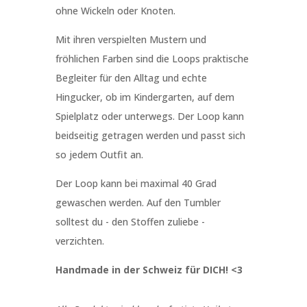
ohne Wickeln oder Knoten.
Mit ihren verspielten Mustern und
fröhlichen Farben sind die Loops praktische
Begleiter für den Alltag und echte
Hingucker, ob im Kindergarten, auf dem
Spielplatz oder unterwegs. Der Loop kann
beidseitig getragen werden und passt sich
so jedem Outfit an.
Der Loop kann bei maximal 40 Grad
gewaschen werden. Auf den Tumbler
solltest du - den Stoffen zuliebe -
verzichten.
Handmade in der Schweiz für DICH! <3