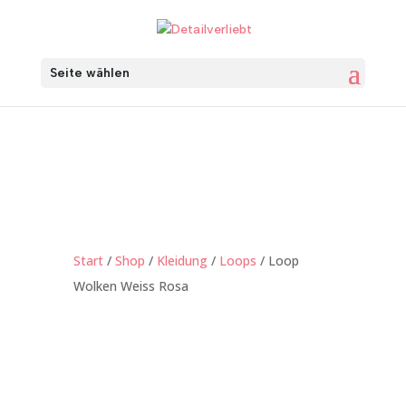
Seite wählen
Start
/
Shop
/
Kleidung
/
Loops
/ Loop
Wolken Weiss Rosa