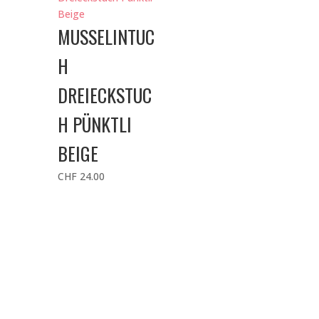
MUSSELINTUC
H
DREIECKSTUC
H PÜNKTLI
BEIGE
CHF
24.00