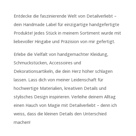
Entdecke die faszinierende Welt von Detailverliebt –
dein Handmade Label für einzigartige handgefertigte
Produkte! Jedes Stück in meinem Sortiment wurde mit
liebevoller Hingabe und Präzision von mir gefertigt.
Erlebe die Vielfalt von handgemachter Kleidung,
Schmuckstücken, Accessoires und
Dekorationsartikeln, die dein Herz höher schlagen
lassen. Lass dich von meiner Leidenschaft für
hochwertige Materialien, kreativen Details und
stylisches Design inspirieren. Verleihe deinem Alltag
einen Hauch von Magie mit Detailverliebt – denn ich
weiss, dass die kleinen Details den Unterschied
machen!