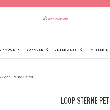
CHMUCK
ZUHAUSE
UNTERWEGS
PAPETERIE
/ Loop Sterne Petrol
LOOP STERNE PET