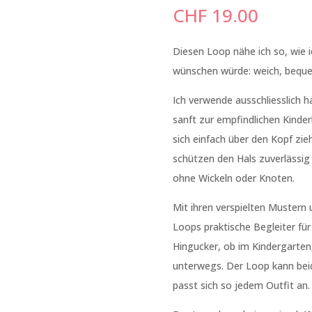
CHF
19.00
Diesen Loop nähe ich so, wie i
wünschen würde: weich, beque
Ich verwende ausschliesslich ha
sanft zur empfindlichen Kinder
sich einfach über den Kopf zi
schützen den Hals zuverlässig
ohne Wickeln oder Knoten.
Mit ihren verspielten Mustern 
Loops praktische Begleiter für
Hingucker, ob im Kindergarten
unterwegs. Der Loop kann bei
passt sich so jedem Outfit an.