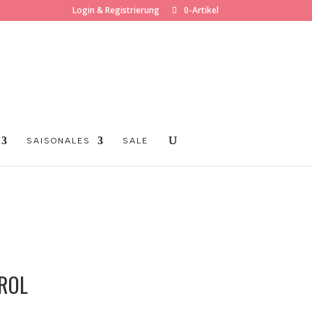
Login & Registrierung
0-Artikel
SAISONALES
SALE
ROL