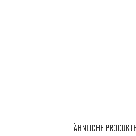
ÄHNLICHE PRODUKT