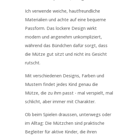
Ich verwende weiche, hautfreundliche
Materialien und achte auf eine bequeme
Passform. Das lockere Design wirkt
modern und angenehm unkompliziert,
während das Bündchen dafür sorgt, dass
die Mütze gut sitzt und nicht ins Gesicht
rutscht.
Mit verschiedenen Designs, Farben und
Mustern findet jedes Kind genau die
Mütze, die zu ihm passt - mal verspielt, mal
schlicht, aber immer mit Charakter.
Ob beim Spielen draussen, unterwegs oder
im Alltag: Die Mützchen sind praktische
Begleiter für aktive Kinder, die ihren