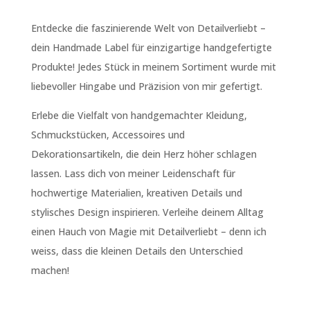
Entdecke die faszinierende Welt von Detailverliebt –
dein Handmade Label für einzigartige handgefertigte
Produkte! Jedes Stück in meinem Sortiment wurde mit
liebevoller Hingabe und Präzision von mir gefertigt.
Erlebe die Vielfalt von handgemachter Kleidung,
Schmuckstücken, Accessoires und
Dekorationsartikeln, die dein Herz höher schlagen
lassen. Lass dich von meiner Leidenschaft für
hochwertige Materialien, kreativen Details und
stylisches Design inspirieren. Verleihe deinem Alltag
einen Hauch von Magie mit Detailverliebt – denn ich
weiss, dass die kleinen Details den Unterschied
machen!