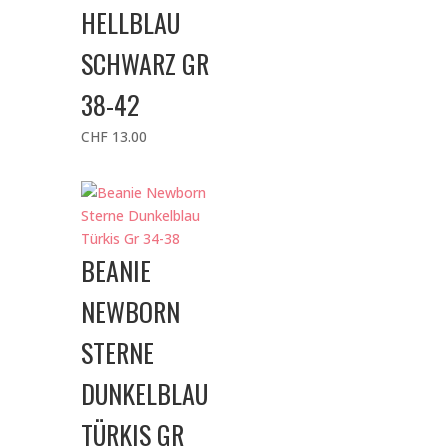
HELLBLAU
SCHWARZ GR
38-42
CHF
13.00
BEANIE
NEWBORN
STERNE
DUNKELBLAU
TÜRKIS GR