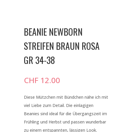
BEANIE NEWBORN
STREIFEN BRAUN ROSA
GR 34-38
CHF
12.00
Diese Mützchen mit Bündchen nähe ich mit
viel Liebe zum Detail. Die einlagigen
Beanies sind ideal für die Übergangszeit im
Frühling und Herbst und passen wunderbar
zu einem entspannten, lässigen Look.