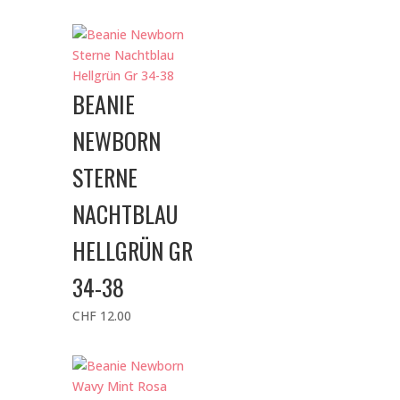
BEANIE
NEWBORN
STERNE
NACHTBLAU
HELLGRÜN GR
34-38
CHF
12.00