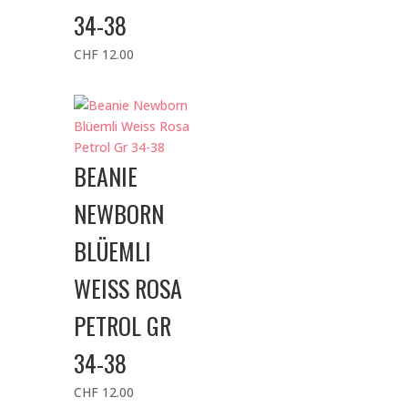
34-38
CHF
12.00
BEANIE
NEWBORN
BLÜEMLI
WEISS ROSA
PETROL GR
34-38
CHF
12.00