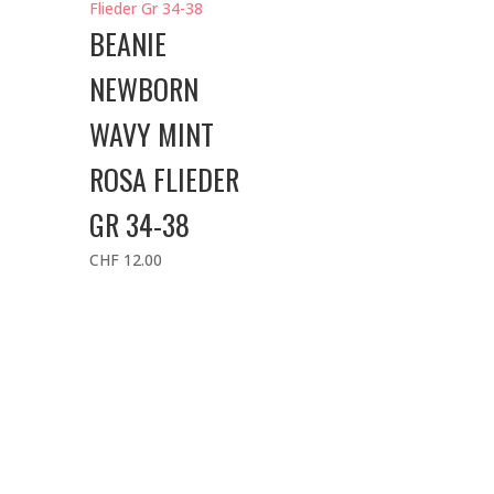
BEANIE
NEWBORN
WAVY MINT
ROSA FLIEDER
GR 34-38
CHF
12.00