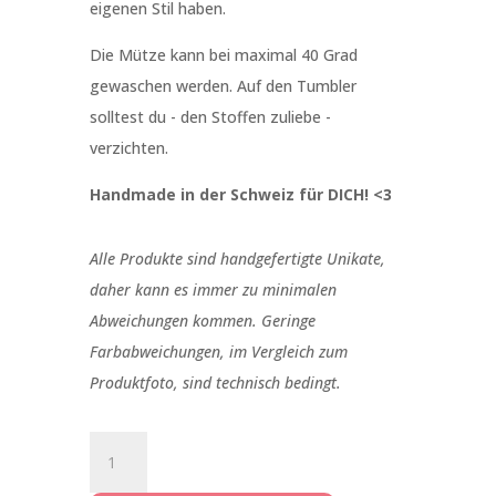
eigenen Stil haben.
Die Mütze kann bei maximal 40 Grad
gewaschen werden. Auf den Tumbler
solltest du - den Stoffen zuliebe -
verzichten.
Handmade in der Schweiz für DICH! <3
Alle Produkte sind handgefertigte Unikate,
daher kann es immer zu minimalen
Abweichungen kommen. Geringe
Farbabweichungen, im Vergleich zum
Produktfoto, sind technisch bedingt.
Beanie
Newborn