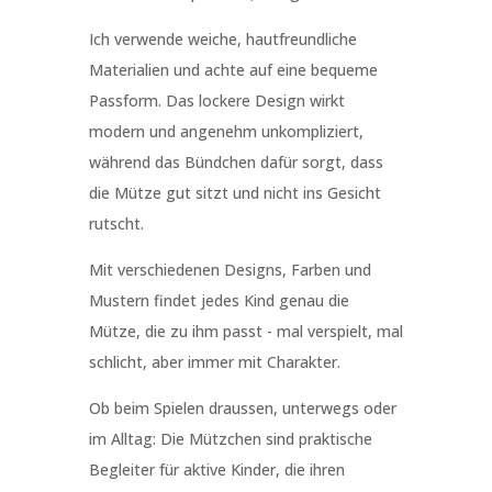
Ich verwende weiche, hautfreundliche
Materialien und achte auf eine bequeme
Passform. Das lockere Design wirkt
modern und angenehm unkompliziert,
während das Bündchen dafür sorgt, dass
die Mütze gut sitzt und nicht ins Gesicht
rutscht.
Mit verschiedenen Designs, Farben und
Mustern findet jedes Kind genau die
Mütze, die zu ihm passt - mal verspielt, mal
schlicht, aber immer mit Charakter.
Ob beim Spielen draussen, unterwegs oder
im Alltag: Die Mützchen sind praktische
Begleiter für aktive Kinder, die ihren