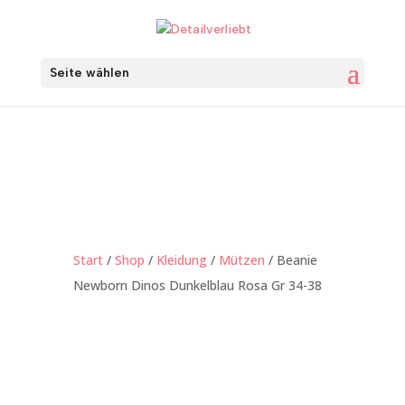
Seite wählen
Start
/
Shop
/
Kleidung
/
Mützen
/ Beanie
Newborn Dinos Dunkelblau Rosa Gr 34-38