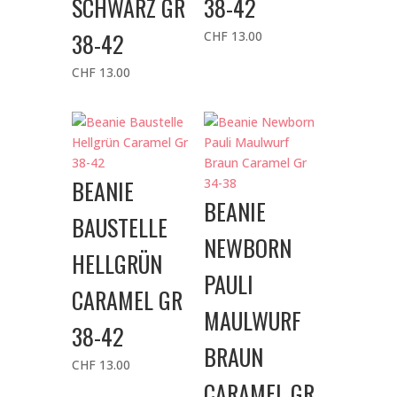
SCHWARZ GR
38-42
38-42
CHF
13.00
CHF
13.00
BEANIE
BEANIE
BAUSTELLE
NEWBORN
HELLGRÜN
PAULI
CARAMEL GR
MAULWURF
38-42
BRAUN
CHF
13.00
CARAMEL GR