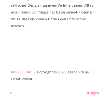
stylisches Design inspirieren. Verleihe deinem Alltag
einen Hauch von Magie mit Detailverliebt – denn ich
weiss, dass die kleinen Details den Unterschied
machen!
IMPRESSUM
|
Copyright © 2026 Jessica Krämer |
Detailverliebt
Folgen