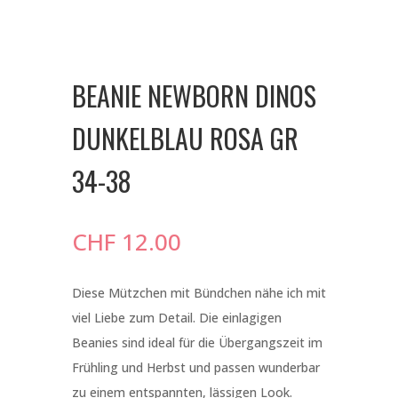
BEANIE NEWBORN DINOS
DUNKELBLAU ROSA GR
34-38
CHF
12.00
Diese Mützchen mit Bündchen nähe ich mit
viel Liebe zum Detail. Die einlagigen
Beanies sind ideal für die Übergangszeit im
Frühling und Herbst und passen wunderbar
zu einem entspannten, lässigen Look.