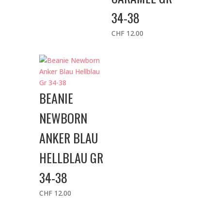
34-38
CHF
12.00
BEANIE
NEWBORN
ANKER BLAU
HELLBLAU GR
34-38
CHF
12.00