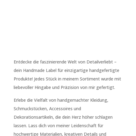
Entdecke die faszinierende Welt von Detailverliebt –
dein Handmade Label für einzigartige handgefertigte
Produkte! Jedes Stück in meinem Sortiment wurde mit
liebevoller Hingabe und Präzision von mir gefertigt.
Erlebe die Vielfalt von handgemachter Kleidung,
Schmuckstücken, Accessoires und
Dekorationsartikeln, die dein Herz höher schlagen
lassen. Lass dich von meiner Leidenschaft für
hochwertige Materialien, kreativen Details und