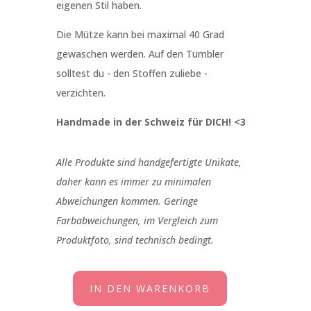
eigenen Stil haben.
Die Mütze kann bei maximal 40 Grad
gewaschen werden. Auf den Tumbler
solltest du - den Stoffen zuliebe -
verzichten.
Handmade in der Schweiz für DICH! <3
Alle Produkte sind handgefertigte Unikate,
daher kann es immer zu minimalen
Abweichungen kommen. Geringe
Farbabweichungen, im Vergleich zum
Produktfoto, sind technisch bedingt.
IN DEN WARENKORB
Beanie