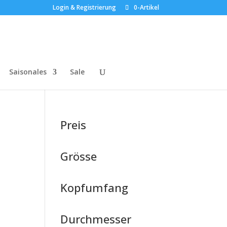
Login & Registrierung
0-Artikel
Saisonales
Sale
Preis
Grösse
Kopfumfang
Durchmesser