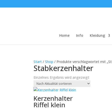
Home
Info
Kleidung
Start
/
Shop
/ Produkte verschlagwortet mit „St
Stabkerzenhalter
Einzelnes Ergebnis wird angezeigt
Kerzenhalter
Riffel klein