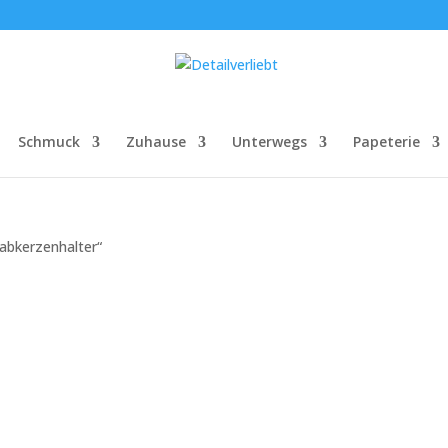
Schmuck
Zuhause
Unterwegs
Papeterie
abkerzenhalter“