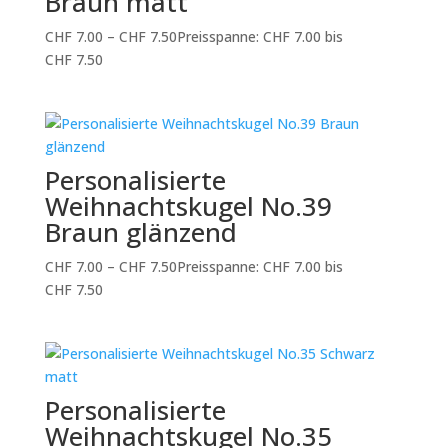
Braun matt
CHF
7.00
–
CHF
7.50
Preisspanne: CHF 7.00 bis
CHF 7.50
Personalisierte
Weihnachtskugel No.39
Braun glänzend
CHF
7.00
–
CHF
7.50
Preisspanne: CHF 7.00 bis
CHF 7.50
Personalisierte
Weihnachtskugel No.35