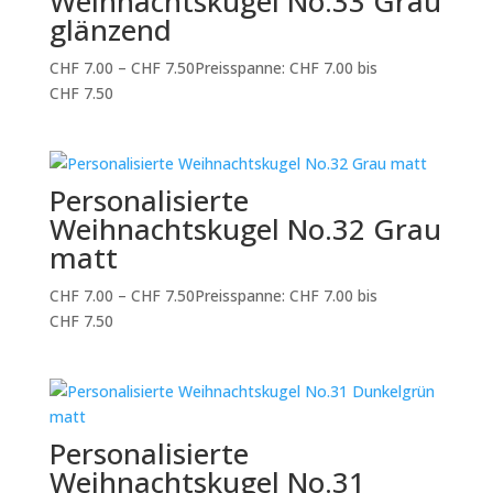
Weihnachtskugel No.33 Grau
glänzend
CHF
7.00
–
CHF
7.50
Preisspanne: CHF 7.00 bis
CHF 7.50
Personalisierte
Weihnachtskugel No.32 Grau
matt
CHF
7.00
–
CHF
7.50
Preisspanne: CHF 7.00 bis
CHF 7.50
Personalisierte
Weihnachtskugel No.31