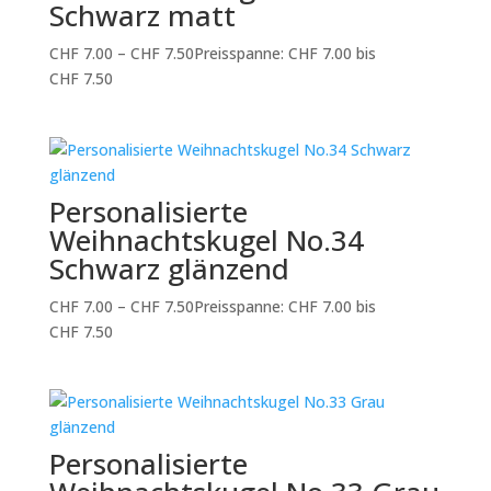
Schwarz matt
CHF
7.00
–
CHF
7.50
Preisspanne: CHF 7.00 bis
CHF 7.50
Personalisierte
Weihnachtskugel No.34
Schwarz glänzend
CHF
7.00
–
CHF
7.50
Preisspanne: CHF 7.00 bis
CHF 7.50
Personalisierte