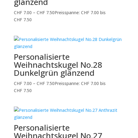
glänzend
CHF
7.00
–
CHF
7.50
Preisspanne: CHF 7.00 bis
CHF 7.50
Personalisierte
Weihnachtskugel No.28
Dunkelgrün glänzend
CHF
7.00
–
CHF
7.50
Preisspanne: CHF 7.00 bis
CHF 7.50
Personalisierte
Weihnachtskugel No.27