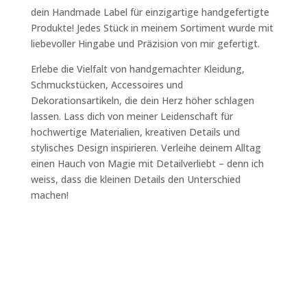
dein Handmade Label für einzigartige handgefertigte
Produkte! Jedes Stück in meinem Sortiment wurde mit
liebevoller Hingabe und Präzision von mir gefertigt.
Erlebe die Vielfalt von handgemachter Kleidung,
Schmuckstücken, Accessoires und
Dekorationsartikeln, die dein Herz höher schlagen
lassen. Lass dich von meiner Leidenschaft für
hochwertige Materialien, kreativen Details und
stylisches Design inspirieren. Verleihe deinem Alltag
einen Hauch von Magie mit Detailverliebt – denn ich
weiss, dass die kleinen Details den Unterschied
machen!