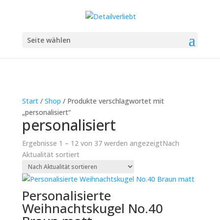
Seite wählen
Start
/
Shop
/ Produkte verschlagwortet mit
„personalisiert“
personalisiert
Ergebnisse 1 – 12 von 37 werden angezeigt
Nach
Aktualität sortiert
Personalisierte
Weihnachtskugel No.40