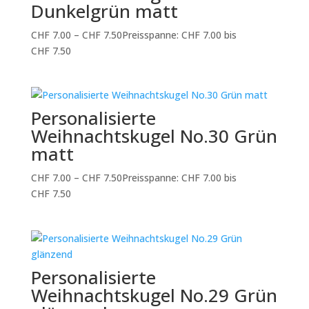
Dunkelgrün matt
CHF
7.00
–
CHF
7.50
Preisspanne: CHF 7.00 bis
CHF 7.50
Personalisierte
Weihnachtskugel No.30 Grün
matt
CHF
7.00
–
CHF
7.50
Preisspanne: CHF 7.00 bis
CHF 7.50
Personalisierte
Weihnachtskugel No.29 Grün