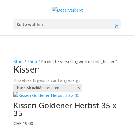
Seite wählen
Start
/
Shop
/ Produkte verschlagwortet mit „Kissen“
Kissen
Einzelnes Ergebnis wird angezeigt
Kissen Goldener Herbst 35 x
35
CHF
19.00