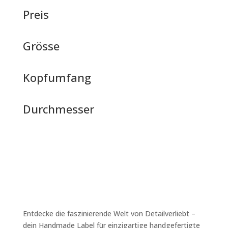
Preis
Grösse
Kopfumfang
Durchmesser
Entdecke die faszinierende Welt von Detailverliebt –
dein Handmade Label für einzigartige handgefertigte