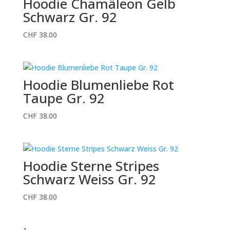
Hoodie Chamäleon Gelb
Schwarz Gr. 92
CHF
38.00
Hoodie Blumenliebe Rot
Taupe Gr. 92
CHF
38.00
Hoodie Sterne Stripes
Schwarz Weiss Gr. 92
CHF
38.00