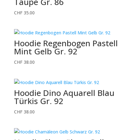
Taupe Gr. 86
CHF
35.00
Hoodie Regenbogen Pastell
Mint Gelb Gr. 92
CHF
38.00
Hoodie Dino Aquarell Blau
Türkis Gr. 92
CHF
38.00