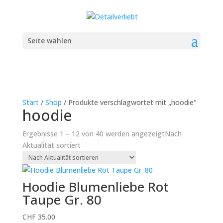
Seite wählen
Start
/
Shop
/ Produkte verschlagwortet mit „hoodie“
hoodie
Ergebnisse 1 – 12 von 40 werden angezeigt
Nach
Aktualität sortiert
Hoodie Blumenliebe Rot
Taupe Gr. 80
CHF
35.00