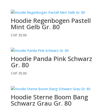
Hoodie Regenbogen Pastell
Mint Gelb Gr. 80
CHF
35.00
Hoodie Panda Pink Schwarz
Gr. 80
CHF
35.00
Hoodie Sterne Boom Bang
Schwarz Grau Gr. 80