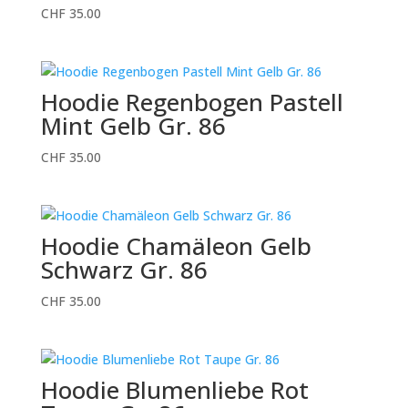
CHF
35.00
Hoodie Regenbogen Pastell
Mint Gelb Gr. 86
CHF
35.00
Hoodie Chamäleon Gelb
Schwarz Gr. 86
CHF
35.00
Hoodie Blumenliebe Rot