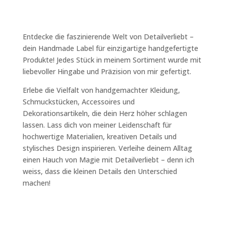
Entdecke die faszinierende Welt von Detailverliebt –
dein Handmade Label für einzigartige handgefertigte
Produkte! Jedes Stück in meinem Sortiment wurde mit
liebevoller Hingabe und Präzision von mir gefertigt.
Erlebe die Vielfalt von handgemachter Kleidung,
Schmuckstücken, Accessoires und
Dekorationsartikeln, die dein Herz höher schlagen
lassen. Lass dich von meiner Leidenschaft für
hochwertige Materialien, kreativen Details und
stylisches Design inspirieren. Verleihe deinem Alltag
einen Hauch von Magie mit Detailverliebt – denn ich
weiss, dass die kleinen Details den Unterschied
machen!