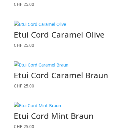
CHF
25.00
Etui Cord Caramel Olive
CHF
25.00
Etui Cord Caramel Braun
CHF
25.00
Etui Cord Mint Braun
CHF
25.00