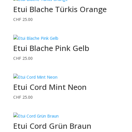
Etui Blache Türkis Orange
CHF
25.00
Etui Blache Pink Gelb
CHF
25.00
Etui Cord Mint Neon
CHF
25.00
Etui Cord Grün Braun