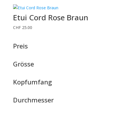
Etui Cord Rose Braun
CHF
25.00
Preis
Grösse
Kopfumfang
Durchmesser