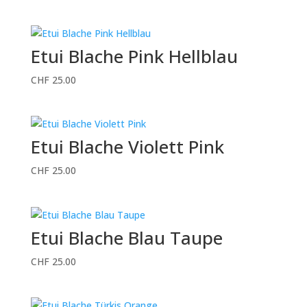
Etui Blache Pink Hellblau
CHF
25.00
Etui Blache Violett Pink
CHF
25.00
Etui Blache Blau Taupe
CHF
25.00