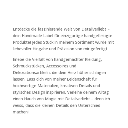
Entdecke die faszinierende Welt von Detailverliebt –
dein Handmade Label für einzigartige handgefertigte
Produkte! Jedes Stück in meinem Sortiment wurde mit
liebevoller Hingabe und Präzision von mir gefertigt.
Erlebe die Vielfalt von handgemachter Kleidung,
Schmuckstücken, Accessoires und
Dekorationsartikeln, die dein Herz höher schlagen
lassen. Lass dich von meiner Leidenschaft für
hochwertige Materialien, kreativen Details und
stylisches Design inspirieren. Verleihe deinem Alltag
einen Hauch von Magie mit Detailverliebt – denn ich
weiss, dass die kleinen Details den Unterschied
machen!