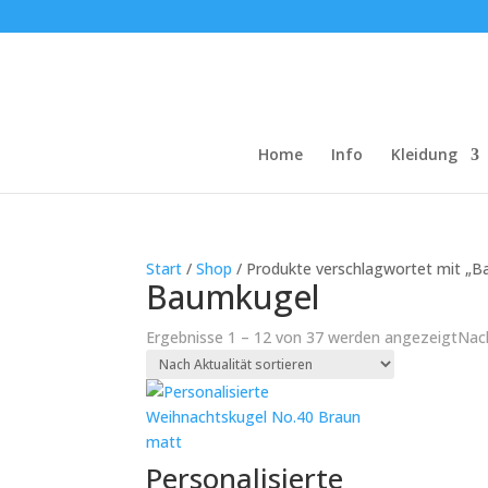
Home
Info
Kleidung
Start
/
Shop
/ Produkte verschlagwortet mit „
Baumkugel
Ergebnisse 1 – 12 von 37 werden angezeigt
Nach
Personalisierte