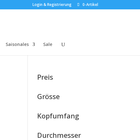
Login & Registrierung
0-Artikel
Saisonales
Sale
Preis
Grösse
Kopfumfang
Durchmesser