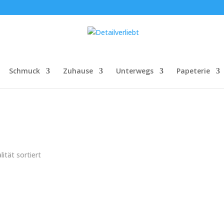
Schmuck
Zuhause
Unterwegs
Papeterie
ität sortiert