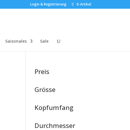
Login & Registrierung
0-Artikel
Saisonales
Sale
Preis
Grösse
Kopfumfang
Durchmesser