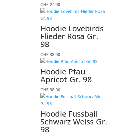
CHF
24.00
Hoodie Lovebirds
Flieder Rosa Gr.
98
CHF
38.00
Hoodie Pfau
Apricot Gr. 98
CHF
38.00
Hoodie Fussball
Schwarz Weiss Gr.
98