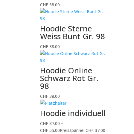
CHF
38.00
Hoodie Sterne
Weiss Bunt Gr. 98
CHF
38.00
Hoodie Online
Schwarz Rot Gr.
98
CHF
38.00
Hoodie individuell
CHF
37.00
–
CHF
55.00
Preisspanne: CHF 37.00