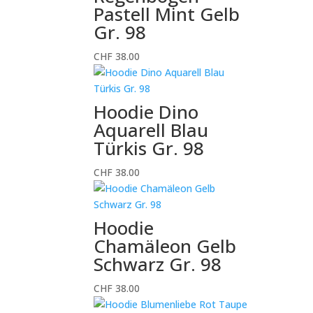
Pastell Mint Gelb
Gr. 98
CHF
38.00
Hoodie Dino
Aquarell Blau
Türkis Gr. 98
CHF
38.00
Hoodie
Chamäleon Gelb
Schwarz Gr. 98
CHF
38.00