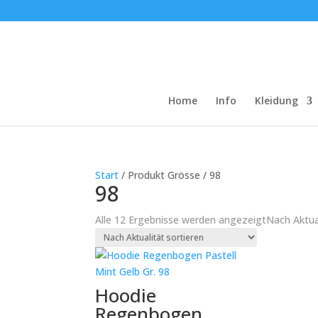
Home
Info
Kleidung
Start
/ Produkt Grösse / 98
98
Alle 12 Ergebnisse werden angezeigt
Nach Aktual
Hoodie
Regenbogen